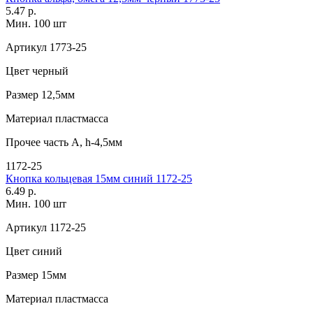
5.47 р.
Мин. 100 шт
Артикул
1773-25
Цвет
черный
Размер
12,5мм
Материал
пластмасса
Прочее
часть A, h-4,5мм
1172-25
Кнопка кольцевая 15мм синий 1172-25
6.49 р.
Мин. 100 шт
Артикул
1172-25
Цвет
синий
Размер
15мм
Материал
пластмасса