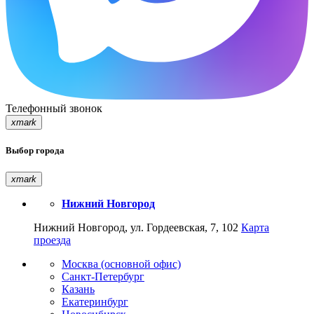
Телефонный звонок
xmark
Выбор города
xmark
Нижний Новгород
Нижний Новгород, ул. Гордеевская, 7, 102
Карта
проезда
Москва (основной офис)
Санкт-Петербург
Казань
Екатеринбург