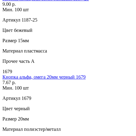
9.00 р.
Мин. 100 шт
Артикул
1187-25
Цвет
бежевый
Размер
15мм
Материал
пластмасса
Прочее
часть А
1679
Кнопка альфа, омега 20мм черный 1679
7.67 р.
Мин. 100 шт
Артикул
1679
Цвет
черный
Размер
20мм
Материал
полиэстер/металл