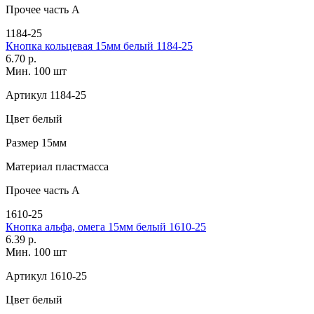
Прочее
часть A
1184-25
Кнопка кольцевая 15мм белый 1184-25
6.70 р.
Мин. 100 шт
Артикул
1184-25
Цвет
белый
Размер
15мм
Материал
пластмасса
Прочее
часть A
1610-25
Кнопка альфа, омега 15мм белый 1610-25
6.39 р.
Мин. 100 шт
Артикул
1610-25
Цвет
белый