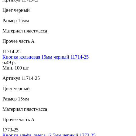
Цвет
черный
Размер
15мм
Материал
пластмасса
Прочее
часть A
11714-25
Кнопка кольцевая 15мм черный 11714-25
6.49 р.
Мин. 100 шт
Артикул
11714-25
Цвет
черный
Размер
15мм
Материал
пластмасса
Прочее
часть A
1773-25
Кнопка альфа, омега 12,5мм черный 1773-25