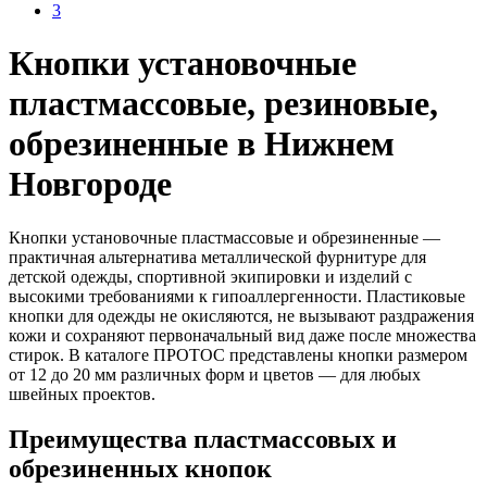
3
Кнопки установочные
пластмассовые, резиновые,
обрезиненные в Нижнем
Новгороде
Кнопки установочные пластмассовые и обрезиненные —
практичная альтернатива металлической фурнитуре для
детской одежды, спортивной экипировки и изделий с
высокими требованиями к гипоаллергенности. Пластиковые
кнопки для одежды не окисляются, не вызывают раздражения
кожи и сохраняют первоначальный вид даже после множества
стирок. В каталоге ПРОТОС представлены кнопки размером
от 12 до 20 мм различных форм и цветов — для любых
швейных проектов.
Преимущества пластмассовых и
обрезиненных кнопок