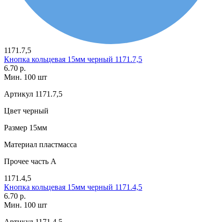
1171.7,5
Кнопка кольцевая 15мм черный 1171.7,5
6.70 р.
Мин. 100 шт
Артикул
1171.7,5
Цвет
черный
Размер
15мм
Материал
пластмасса
Прочее
часть A
1171.4,5
Кнопка кольцевая 15мм черный 1171.4,5
6.70 р.
Мин. 100 шт
Артикул
1171.4,5