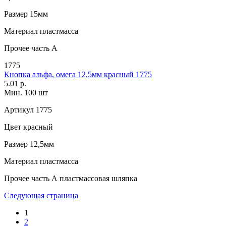
Размер
15мм
Материал
пластмасса
Прочее
часть A
1775
Кнопка альфа, омега 12,5мм красный 1775
5.01 р.
Мин. 100 шт
Артикул
1775
Цвет
красный
Размер
12,5мм
Материал
пластмасса
Прочее
часть А пластмассовая шляпка
Следующая страница
1
2