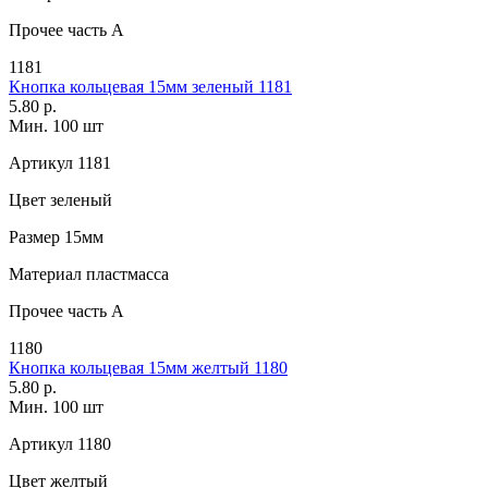
Прочее
часть A
1181
Кнопка кольцевая 15мм зеленый 1181
5.80 р.
Мин. 100 шт
Артикул
1181
Цвет
зеленый
Размер
15мм
Материал
пластмасса
Прочее
часть A
1180
Кнопка кольцевая 15мм желтый 1180
5.80 р.
Мин. 100 шт
Артикул
1180
Цвет
желтый